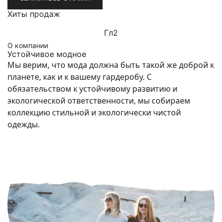
Хиты продаж
Гл2
О компании
Устойчивое модное
Мы верим, что мода должна быть такой же доброй к
планете, как и к вашему гардеробу. С
обязательством к устойчивому развитию и
экологической ответственности, мы собираем
коллекцию стильной и экологически чистой
одежды.