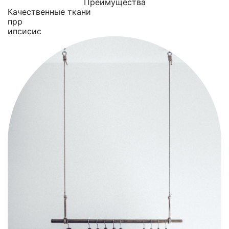
Преимущества
Качественные ткани
прр
ипсисис