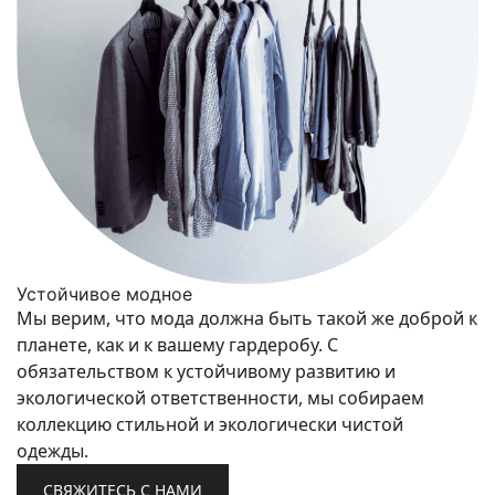
Устойчивое модное
Мы верим, что мода должна быть такой же доброй к
планете, как и к вашему гардеробу. С
обязательством к устойчивому развитию и
экологической ответственности, мы собираем
коллекцию стильной и экологически чистой
одежды.
СВЯЖИТЕСЬ С НАМИ