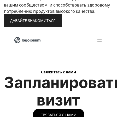
вашим сообществом, и способствовать здоровому
потреблению продуктов высокого качества.
ДАВАЙТЕ ЗНАКОМИТЬСЯ
Свяжитесь с нами
Запланироват
визит
СВЯЗАТЬСЯ С НАМИ