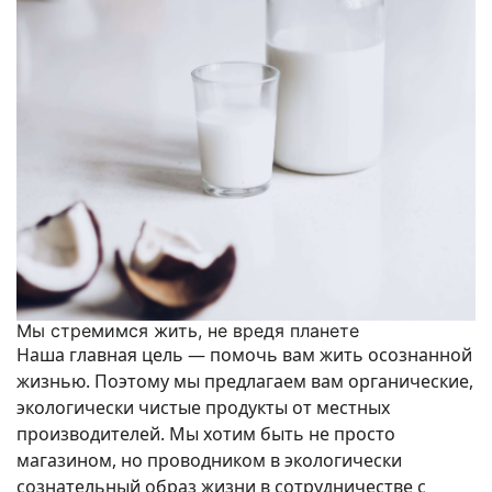
Мы стремимся жить, не вредя планете
Наша главная цель — помочь вам жить осознанной
жизнью. Поэтому мы предлагаем вам органические,
экологически чистые продукты от местных
производителей. Мы хотим быть не просто
магазином, но проводником в экологически
сознательный образ жизни в сотрудничестве с