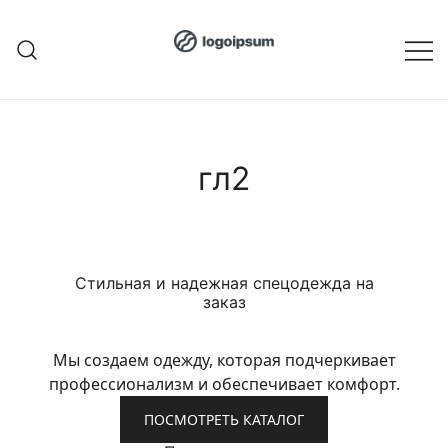
Перейти
к
содержимому
гл2
Стильная и надежная спецодежда на
заказ
Мы создаем одежду, которая подчеркивает
профессионализм и обеспечивает комфорт.
ПОСМОТРЕТЬ КАТАЛОГ